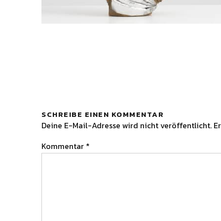
SCHREIBE EINEN KOMMENTAR
Deine E-Mail-Adresse wird nicht veröffentlicht.
Er
Kommentar
*