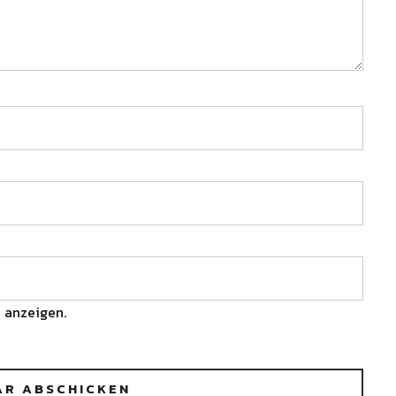
 anzeigen.