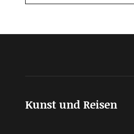
Kunst und Reisen