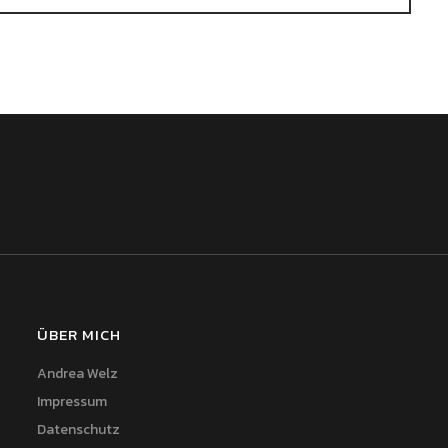
ÜBER MICH
Andrea Welz
Impressum
Datenschutz