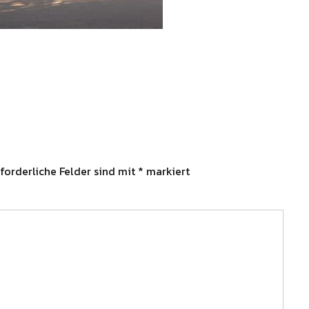
forderliche Felder sind mit
*
markiert