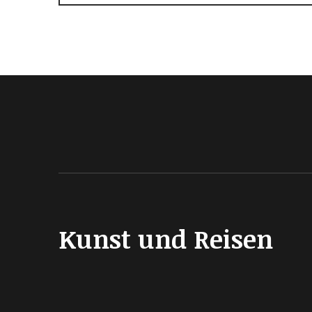
Kunst und Reisen