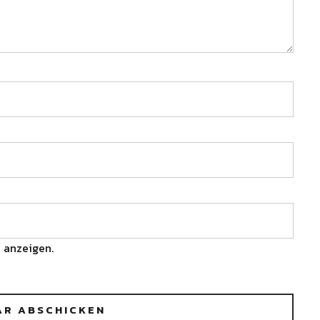
 anzeigen.