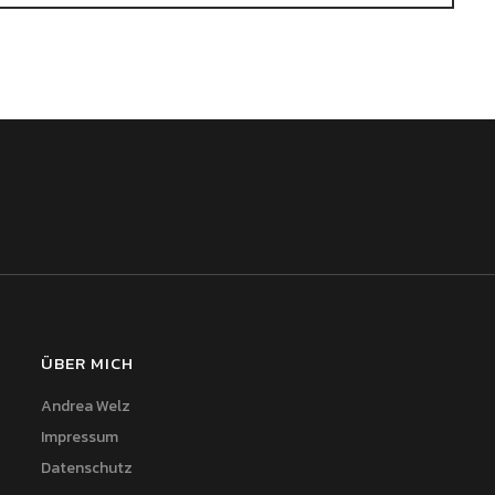
ÜBER MICH
Andrea Welz
Impressum
Datenschutz