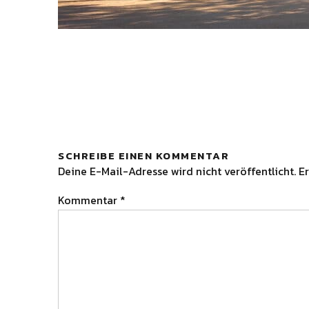
SCHREIBE EINEN KOMMENTAR
Deine E-Mail-Adresse wird nicht veröffentlicht.
Er
Kommentar
*