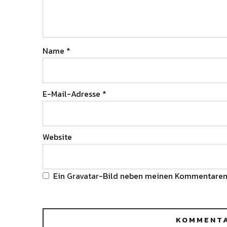
Name
*
E-Mail-Adresse
*
Website
Ein
Gravatar
-Bild neben meinen Kommentaren