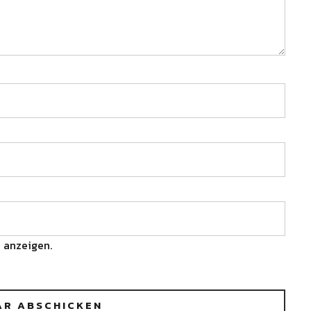
 anzeigen.