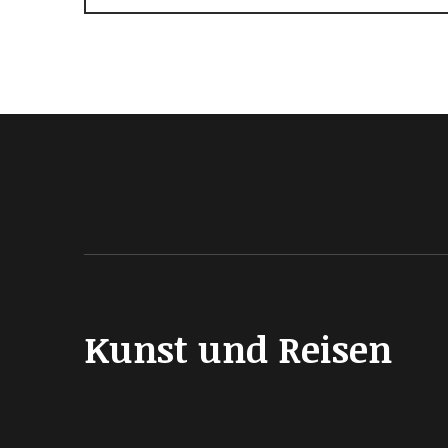
Kunst und Reisen