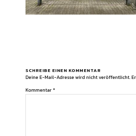
SCHREIBE EINEN KOMMENTAR
Deine E-Mail-Adresse wird nicht veröffentlicht.
Er
Kommentar
*