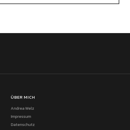
ÜBER MICH
Andrea Welz
Impressum
Datenschutz