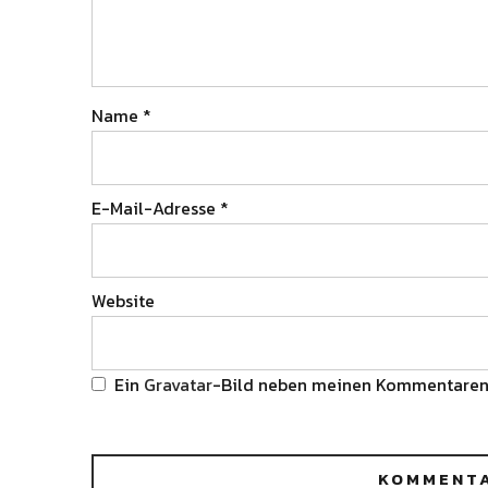
Name
*
E-Mail-Adresse
*
Website
Ein
Gravatar
-Bild neben meinen Kommentaren