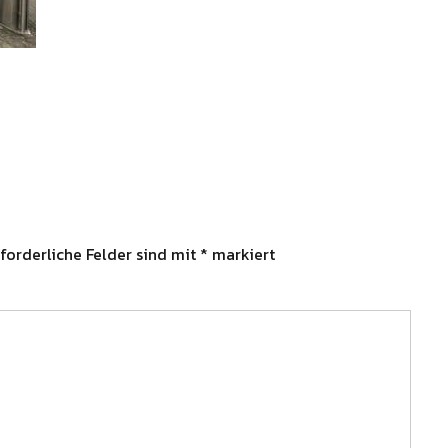
forderliche Felder sind mit
*
markiert