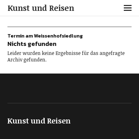
Kunst und Reisen
Termin am
Weissenhofsiedlung
Nichts gefunden
Leider wurden keine Ergebnisse für das angefragte
Archiv gefunden.
Kunst und Reisen