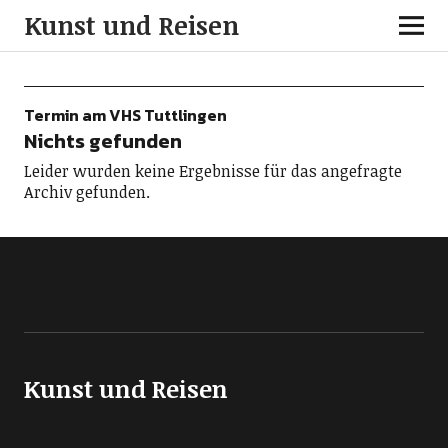
Kunst und Reisen
Termin am
VHS Tuttlingen
Nichts gefunden
Leider wurden keine Ergebnisse für das angefragte
Archiv gefunden.
Kunst und Reisen