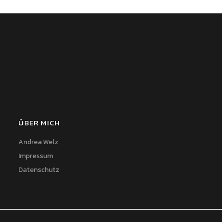
ÜBER MICH
Andrea Welz
Impressum
Datenschutz