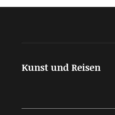
Kunst und Reisen