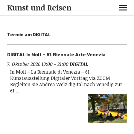
Kunst und Reisen
Termin am
DIGITAL
DIGITAL In Moll – 61. Biennale Arte Venezia
7. Oktober 2026 19:00
–
21:00
DIGITAL
In Moll – La Biennale di Venezia – 61.
Kunstausstellung Digitaler Vortrag via ZOOM
Begleiten Sie Andrea Welz digital nach Venedig zur
61.…