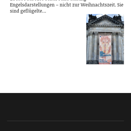
Engelsdarstellungen – nicht zur Weihnachtszeit. Sie
sind geflügelte…