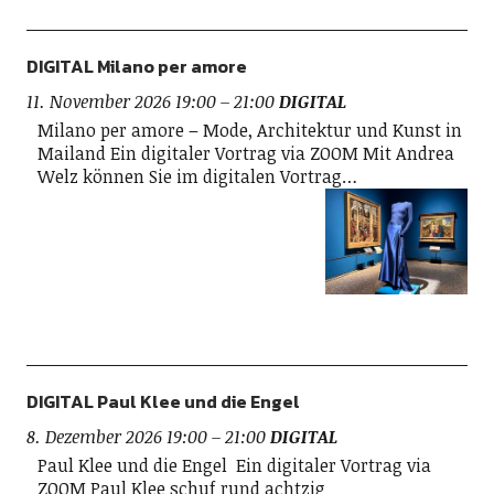
DIGITAL Milano per amore
11. November 2026 19:00
–
21:00
DIGITAL
Milano per amore – Mode, Architektur und Kunst in
Mailand Ein digitaler Vortrag via ZOOM Mit Andrea
Welz können Sie im digitalen Vortrag…
DIGITAL Paul Klee und die Engel
8. Dezember 2026 19:00
–
21:00
DIGITAL
Paul Klee und die Engel Ein digitaler Vortrag via
ZOOM Paul Klee schuf rund achtzig