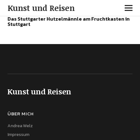
Kunst und Reisen
Das Stuttgarter Hutzelmännle am Fruchtkasten in
Stuttgart
Kunst und Reisen
ÜBER MICH
Andrea Welz
Impressum