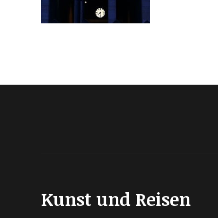
Kunst und Reisen