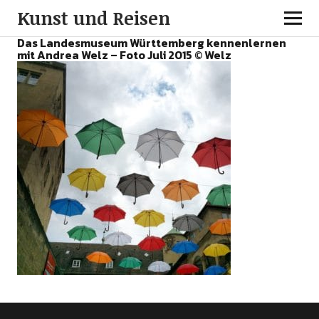
Kunst und Reisen
Das Landesmuseum Württemberg kennenlernen
mit Andrea Welz – Foto Juli 2015 © Welz