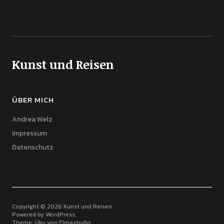
Kunst und Reisen
ÜBER MICH
Andrea Welz
Impressum
Datenschutz
Copyright © 2026 Kunst und Reisen
Powered by
WordPress
Theme: Uku von
Elmastudio