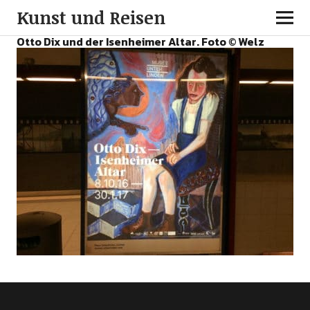
Kunst und Reisen
Otto Dix und der Isenheimer Altar. Foto © Welz