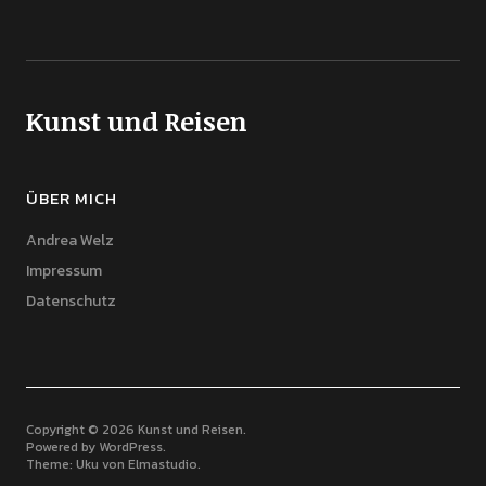
Kunst und Reisen
ÜBER MICH
Andrea Welz
Impressum
Datenschutz
Copyright © 2026 Kunst und Reisen
Powered by
WordPress
Theme: Uku von
Elmastudio