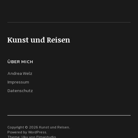
Kunst und Reisen
ÜBER MICH
Andrea Welz
Impressum
Datenschutz
Copyright © 2026 Kunst und Reisen
Powered by
WordPress
Theme: Uku von
Elmastudio