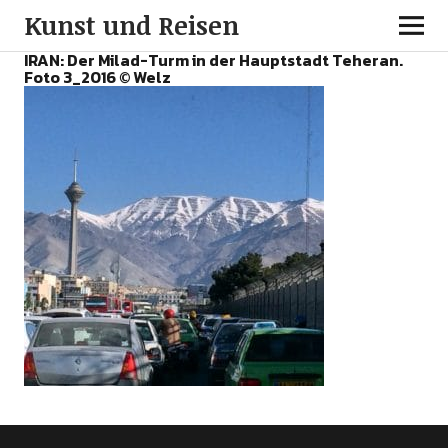
Kunst und Reisen
IRAN: Der Milad-Turm in der Hauptstadt Teheran.
Foto 3_2016 © Welz