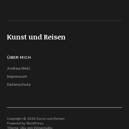
Kunst und Reisen
ÜBER MICH
Andrea Welz
Impressum
Datenschutz
Copyright © 2026 Kunst und Reisen
Powered by
WordPress
Theme: Uku von
Elmastudio