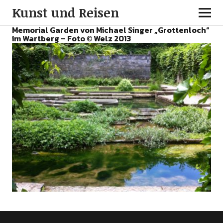
Kunst und Reisen
Memorial Garden von Michael Singer „Grottenloch“
im Wartberg – Foto © Welz 2013