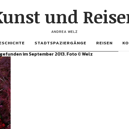
Kunst und Reise
ANDREA WELZ
ESCHICHTE
STADTSPAZIERGÄNGE
REISEN
KO
gefunden im September 2013. Foto © Welz