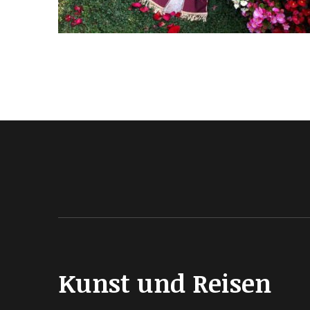
Kunst und Reisen