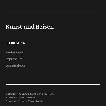
Kunst und Reisen
ÜBER MICH
Andrea Welz
Impressum
Datenschutz
Copyright © 2026 Kunst und Reisen
Powered by
WordPress
Theme: Uku von
Elmastudio