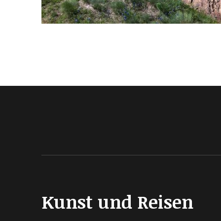
Kunst und Reisen