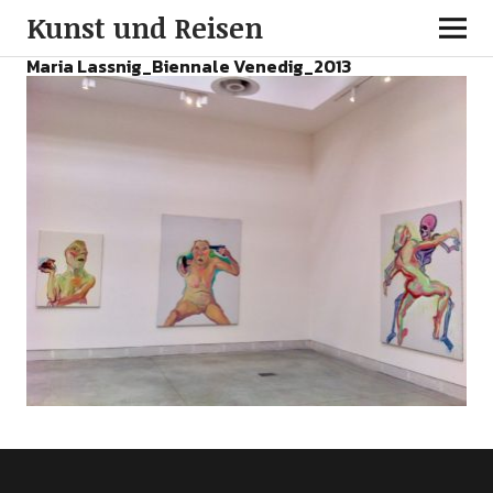
Kunst und Reisen
Maria Lassnig_Biennale Venedig_2013