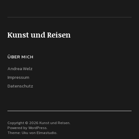
Kunst und Reisen
ÜBER MICH
Andrea Welz
Impressum
Datenschutz
Copyright © 2026 Kunst und Reisen
Powered by
WordPress
Theme: Uku von
Elmastudio