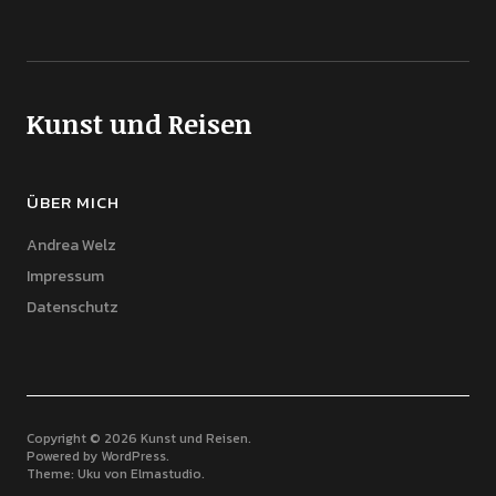
Kunst und Reisen
ÜBER MICH
Andrea Welz
Impressum
Datenschutz
Copyright © 2026 Kunst und Reisen
Powered by
WordPress
Theme: Uku von
Elmastudio