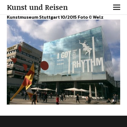
Kunst und Reisen
Kunstmuseum Stuttgart 10/2015 Foto © Welz