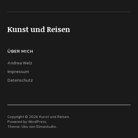
Kunst und Reisen
ÜBER MICH
Andrea Welz
Impressum
Datenschutz
Copyright © 2026 Kunst und Reisen
Powered by
WordPress
Theme: Uku von
Elmastudio