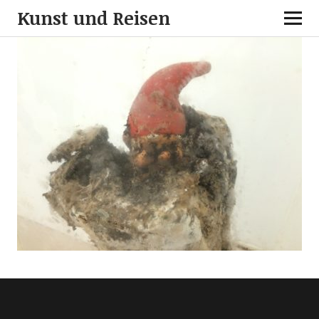
Kunst und Reisen