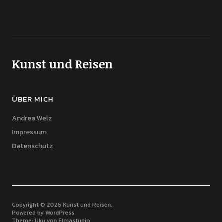
Kunst und Reisen
ÜBER MICH
Andrea Welz
Impressum
Datenschutz
Copyright © 2026 Kunst und Reisen
Powered by
WordPress
Theme: Uku von
Elmastudio