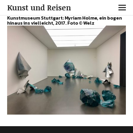
Kunst und Reisen
Kunstmuseum Stuttgart: Myriam Holme, ein bogen
hinaus ins vielleicht, 2017. Foto © Welz